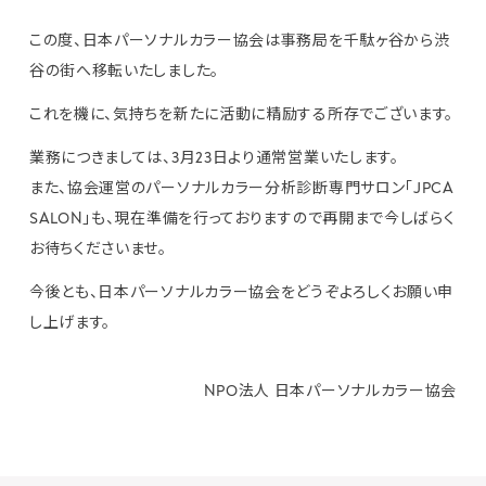
この度、日本パーソナルカラー協会は事務局を千駄ヶ谷から渋
谷の街へ移転いたしました。
これを機に、気持ちを新たに活動に精励する所存でございます。
業務につきましては、3月23日より通常営業いたします。
また、協会運営のパーソナルカラー分析診断専門サロン「JPCA
SALON」も、現在準備を行っておりますので再開まで今しばらく
お待ちくださいませ。
今後とも、日本パーソナルカラー協会をどうぞよろしくお願い申
し上げます。
NPO法人 日本パーソナルカラー協会