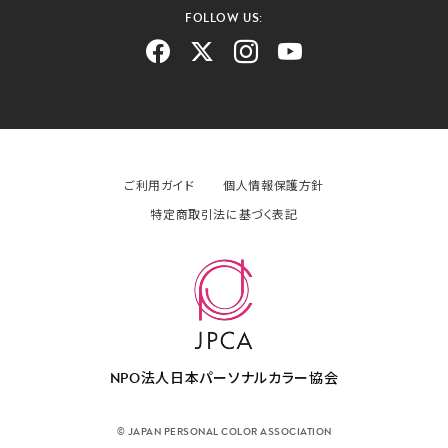
FOLLOW US:
ご利用ガイド
個人情報保護方針
特定商取引法に基づく表記
NPO法人日本パーソナルカラー協会
© JAPAN PERSONAL COLOR ASSOCIATION