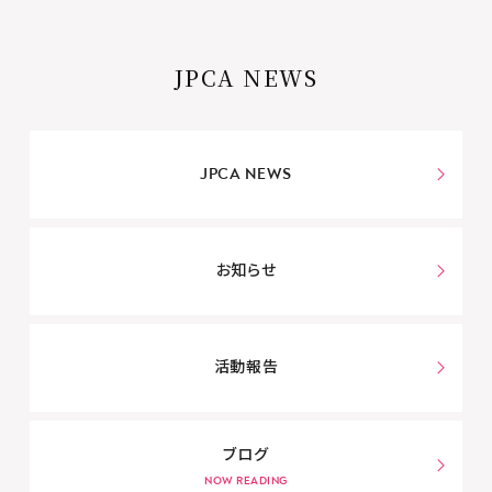
JPCA NEWS
JPCA NEWS
お知らせ
活動報告
ブログ