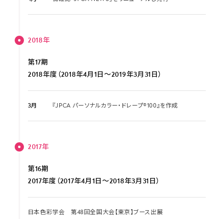
2018年
第17期
2018年度（2018年4月1日～2019年3月31日）
3月
『JPCA パーソナルカラー・ドレープ®100』を作成
2017年
第16期
2017年度（2017年4月1日～2018年3月31日）
日本色彩学会 第48回全国大会【東京】ブース出展