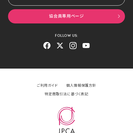
協会員専用ページ
FOLLOW US:
ご利用ガイド
個人情報保護方針
特定商取引法に基づく表記