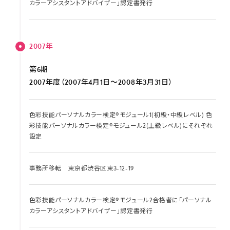
カラーアシスタントアドバイザー」認定書発行
2007年
第6期
2007年度（2007年4月1日～2008年3月31日）
色彩技能パーソナルカラー検定®モジュール1(初級・中級レベル) 色
彩技能パーソナルカラー検定®モジュール2(上級レベル)にそれぞれ
設定
事務所移転 東京都渋谷区東3-12-19
色彩技能パーソナルカラー検定®モジュール2合格者に「パーソナル
カラーアシスタントアドバイザー」認定書発行