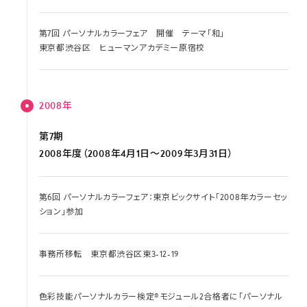
第7回 パーソナルカラーフェア 開催 テーマ「和」
東京都渋谷区 ヒューマンアカデミー原宿校
2008年
第7期
2008年度（2008年4月1日～2009年3月31日）
第6回 パーソナルカラーフェア：東京ビックサイト「2008年カラーセッ
ション」参加
事務所移転 東京都渋谷区東3-12-19
色彩技能パーソナルカラー検定®モジュール2合格者に「パーソナル