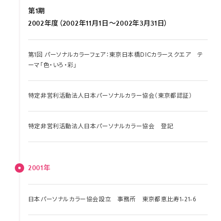
第1期
2002年度（2002年11月1日～2002年3月31日）
第1回 パーソナルカラーフェア：東京日本橋DICカラースクエア テ
ーマ「色・いろ・彩」
特定非営利活動法人日本パーソナルカラー協会（東京都認証）
特定非営利活動法人日本パーソナルカラー協会 登記
2001年
日本パーソナルカラー協会設立 事務所 東京都恵比寿1-21-6