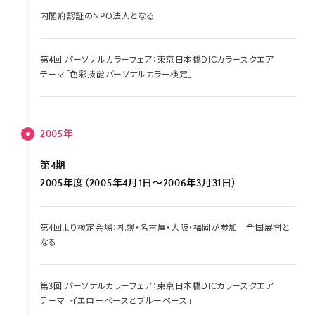
内閣府認証のNPO法人となる
第4回 パーソナルカラーフェア：東京日本橋DICカラースクエア
テーマ「色彩技能パーソナルカラー検定」
2005年
第4期
2005年度（2005年4月1日～2006年3月31日）
第4回より検定会場：札幌・名古屋・大阪・福岡が参加 全国展開と
なる
第3回 パーソナルカラーフェア：東京日本橋DICカラースクエア
テーマ「イエローベースとブルーベース」