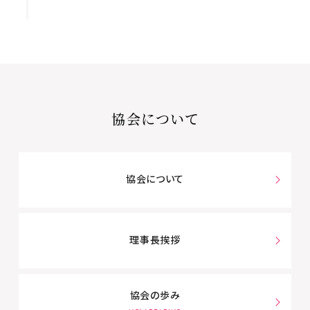
協会について
協会について
理事長挨拶
協会の歩み