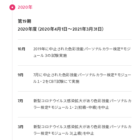
2020年
第19期
2020年度（2020年4月1日～2021年3月31日）
10月
2019年に中止された色彩技能パーソナルカラー検定®モジ
ュール３の試験実施
9月
7月に中止された色彩技能パーソナルカラー検定®モジュー
ル１・２をCBT試験にて実施
7月
新型コロナウイルス感染拡大があり色彩技能パーソナルカ
ラー検定®モジュール１・２(初級・中級)を中止
3月
新型コロナウイルス感染拡大があり色彩技能パーソナルカ
ラー検定®モジュール３(上級)を中止