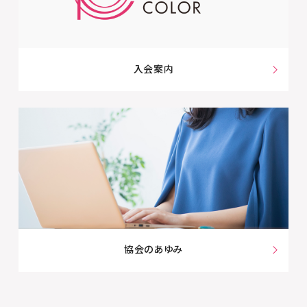
入会案内
協会のあゆみ