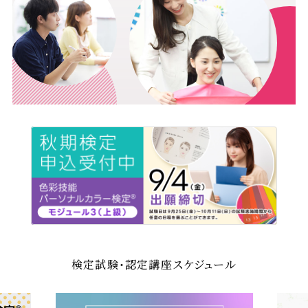
NPO法人日本パーソナルカラ
検定試験・認定講座スケジュール