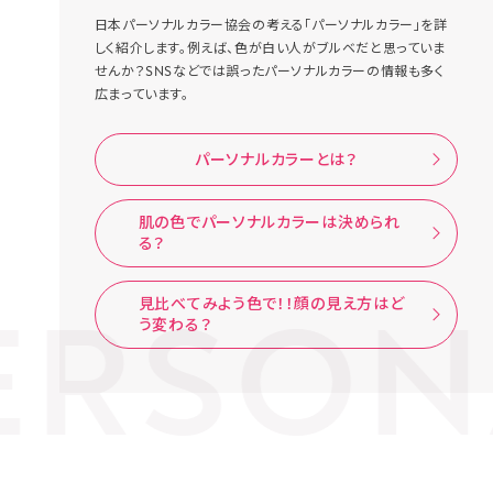
日本パーソナルカラー協会の考える「パーソナルカラー」を詳
しく紹介します。例えば、色が白い人がブルベだと思っていま
せんか？SNSなどでは誤ったパーソナルカラーの情報も多く
広まっています。
パーソナルカラーとは？
肌の色でパーソナルカラーは決められ
る？
ERSON
見比べてみよう色で！！顔の見え方はど
う変わる？