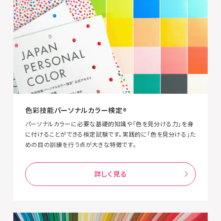
色彩技能パーソナルカラー検定®︎
パーソナルカラーに必要な基礎的知識や「色を見分ける力」を身
に付けることができる検定試験です。実践的に「色を見分ける」た
めの目の訓練を行う点が大きな特徴です。
詳しく見る