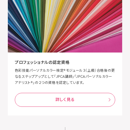
プロフェッショナルの認定資格
色彩技能パーソナルカラー検定®モジュール３（上級）合格後の更
なるステップアップとして「JPCA講師」「JPCAパーソナルカラー
アナリスト®」の２つの資格を認定しています。
詳しく見る