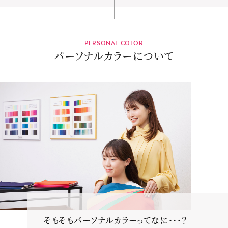
PERSONAL COLOR
パーソナルカラーについて
そもそもパーソナルカラーってなに・・・？