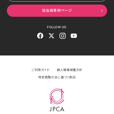
協会員専用ページ
FOLLOW US:
ご利用ガイド
個人情報保護方針
特定商取引法に基づく表記