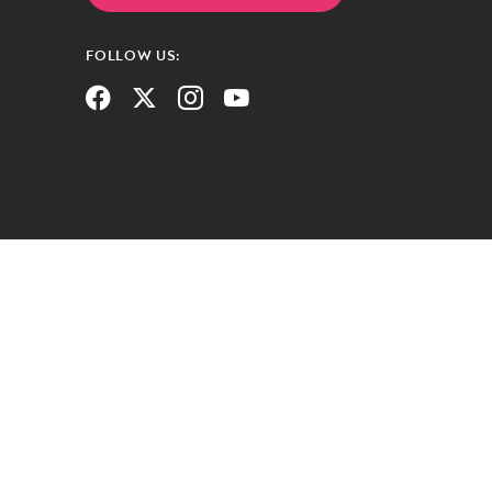
FOLLOW US: