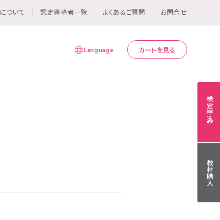
について
認定資格者一覧
よくあるご質問
お問合せ
Language
カートを見る
検定申込み
教材購入