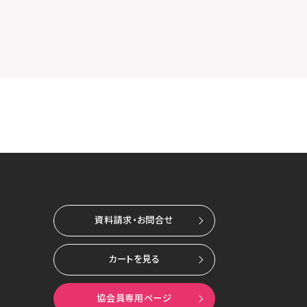
資料請求・お問合せ
カートを見る
協会員専用ページ