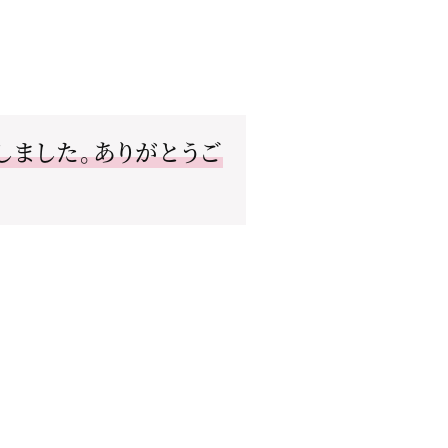
ました。ありがとうご