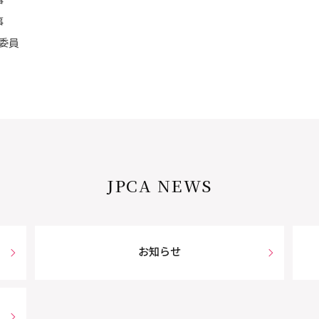
事
事
委員
JPCA NEWS
お知らせ