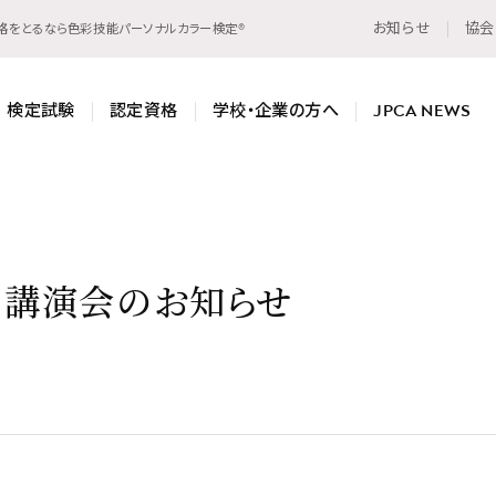
お知らせ
協会
資格をとるなら色彩技能パーソナルカラー検定®
検定試験
認定資格
学校・企業の方へ
JPCA NEWS
 講演会のお知らせ