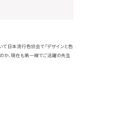
いて日本流行色協会で「デザインと色
るのか、現在も第一線でご活躍の先生