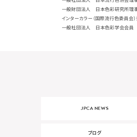
一般社団法人 日本流行色協会理
一般財団法人 日本色彩研究所理
インターカラー（国際流行色委員会）
一般社団法人 日本色彩学会会員
JPCA NEWS
ブログ