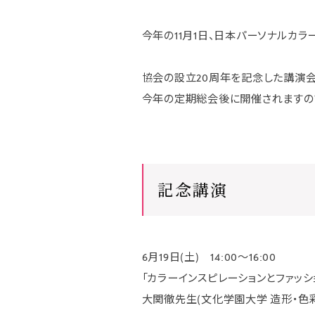
今年の11月1日、日本パーソナルカ
協会の設立20周年を記念した講演
今年の定期総会後に開催されますの
記念講演
6月19日(土) 14:00〜16:00
「カラーインスピレーションとファッシ
大関徹先生(文化学園大学 造形・色