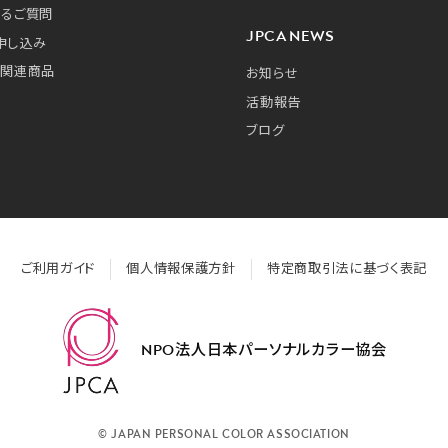
あるご質問
JPCA NEWS
申し込み
・関連商品
お知らせ
活動報告
ブログ
ご利用ガイド
個人情報保護方針
特定商取引法に基づく表記
NPO法人日本パーソナルカラー協会
© JAPAN PERSONAL COLOR ASSOCIATION