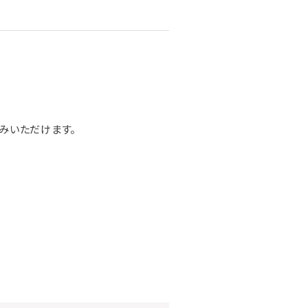
みいただけます。