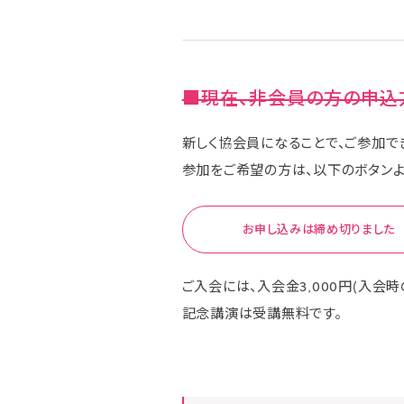
■現在、非会員の方の申込
新しく協会員になることで、ご参加で
参加をご希望の方は、以下のボタンよ
お申し込みは締め切りました
ご入会には、入会金3,000円(入会時
記念講演は受講無料です。