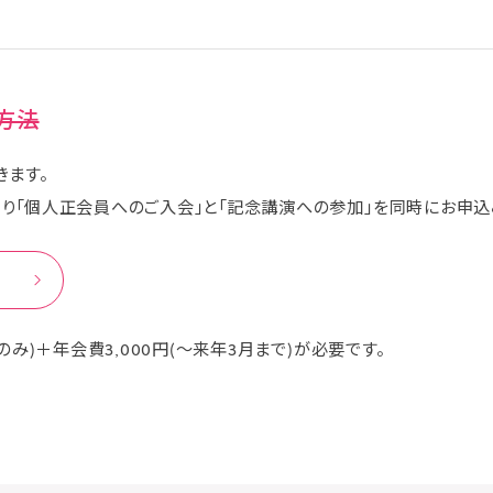
方法
きます。
り「個人正会員へのご入会」と「記念講演への参加」を同時にお申込
のみ)＋年会費3,000円(〜来年3月まで)が必要です。