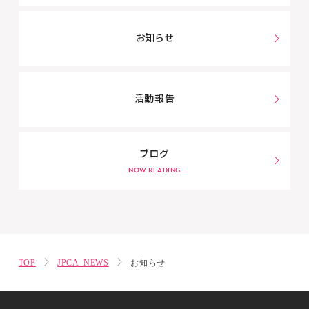
お知らせ
活動報告
ブログ
TOP
JPCA NEWS
お知らせ