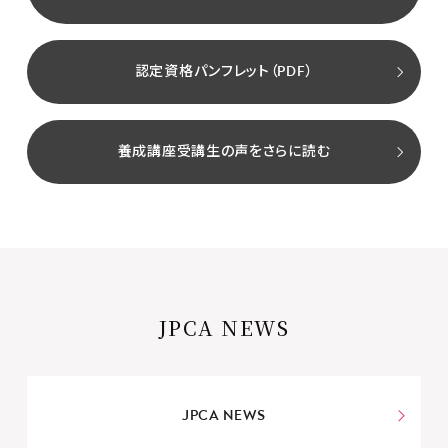
認定資格パンフレット（PDF）
養成講座受講生の声をさらに読む
JPCA NEWS
JPCA NEWS