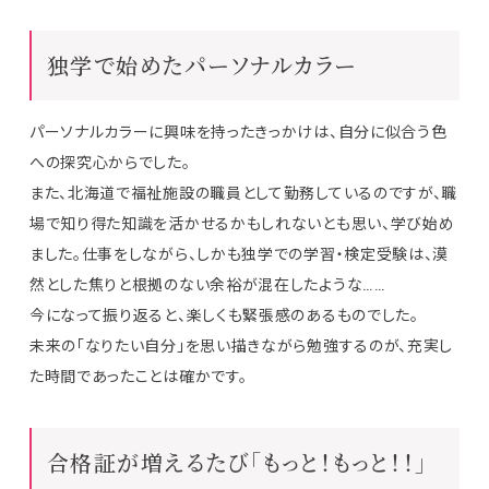
独学で始めたパーソナルカラー
パーソナルカラーに興味を持ったきっかけは、自分に似合う色
への探究心からでした。
また、北海道で福祉施設の職員として勤務しているのですが、職
場で知り得た知識を活かせるかもしれないとも思い、学び始め
ました。仕事をしながら、しかも独学での学習・検定受験は、漠
然とした焦りと根拠のない余裕が混在したような……
今になって振り返ると、楽しくも緊張感のあるものでした。
未来の「なりたい自分」を思い描きながら勉強するのが、充実し
た時間であったことは確かです。
合格証が増えるたび「もっと！もっと！！」