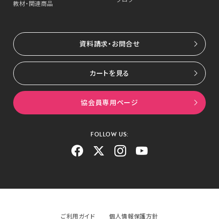
ブログ
教材・関連商品
資料請求・お問合せ
カートを見る
協会員専用ページ
FOLLOW US:
ご利用ガイド
個人情報保護方針