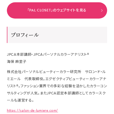
「PAL CLOSET」のウェブサイトを見る
プロフィール
JPCA本部講師・JPCAパーソナルカラーアナリスト®
海保 麻里子
株式会社パーソナルビューティーカラー研究所 サロン・ド・ル
ミエール 代表取締役。エグゼクティブビューティーカラーアナ
リスト®。ファッション業界での多彩な経験を活かしたカラーコン
サルティングが人気。またJPCA認定本部講師としてカラースク
ールも運営する。
https://salon-de-lumiere.com/