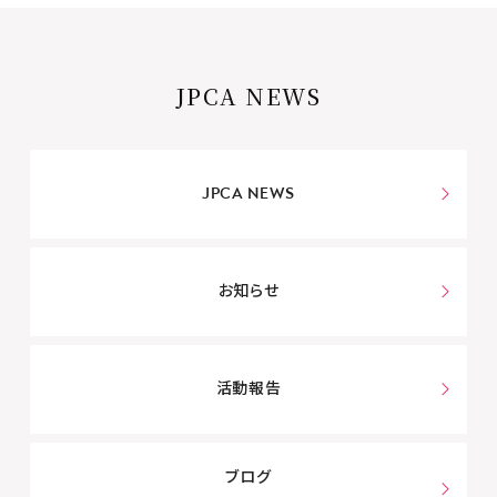
JPCA NEWS
JPCA NEWS
お知らせ
活動報告
ブログ