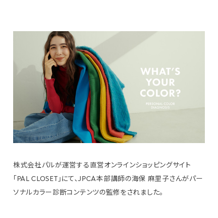
株式会社パルが運営する直営オンラインショッピングサイト
「PAL CLOSET」にて、JPCA本部講師の海保 麻里子さんがパー
ソナルカラー診断コンテンツの監修をされました。