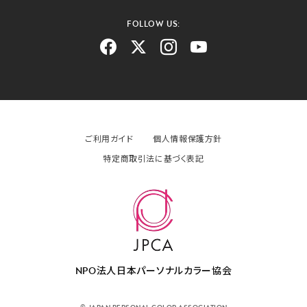
FOLLOW US:
ご利用ガイド
個人情報保護方針
特定商取引法に基づく表記
NPO法人日本パーソナルカラー協会