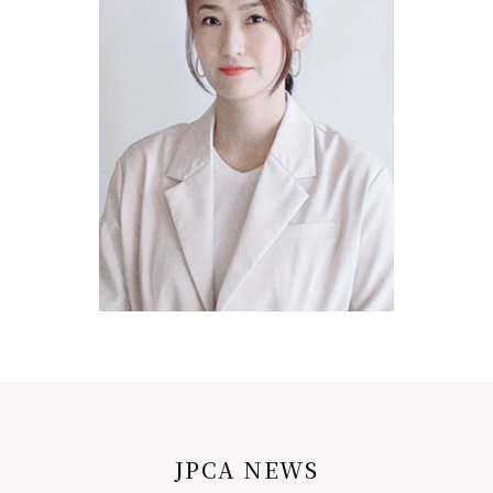
JPCA NEWS