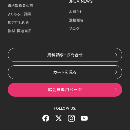
JPCA NEWS
資格取得者の声
お知らせ
よくあるご質問
活動報告
検定申し込み
ブログ
教材・関連商品
資料請求・お問合せ
カートを見る
協会員専用ページ
FOLLOW US: