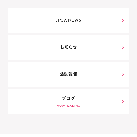
JPCA NEWS
お知らせ
活動報告
ブログ