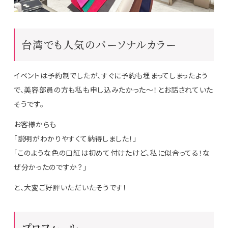
台湾でも人気のパーソナルカラー
イベントは予約制でしたが、すぐに予約も埋まってしまったよう
で、美容部員の方も私も申し込みたかった～！とお話されていた
そうです。
お客様からも
「説明がわかりやすくて納得しました！」
「このような色の口紅は初めて付けたけど、私に似合ってる！な
ぜ分かったのですか？」
と、大変ご好評いただいたそうです！
プロフィール