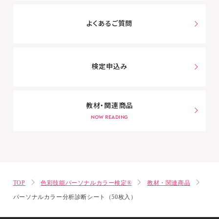
よくあるご質問
検定申込み
教材・関連商品
TOP
色彩技能パーソナルカラー検定®
教材・関連商品
パーソナルカラー分析診断シート（50枚入）