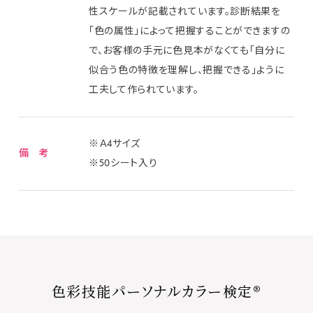
性スケールが記載されています。診断結果を
「色の属性」によって把握することができますの
で、お客様の手元に色見本がなくても「自分に
似合う色の特徴を理解し、把握できる」ように
工夫して作られています。
※Ａ4サイズ
備 考
※50シート入り
色彩技能パーソナルカラー検定®