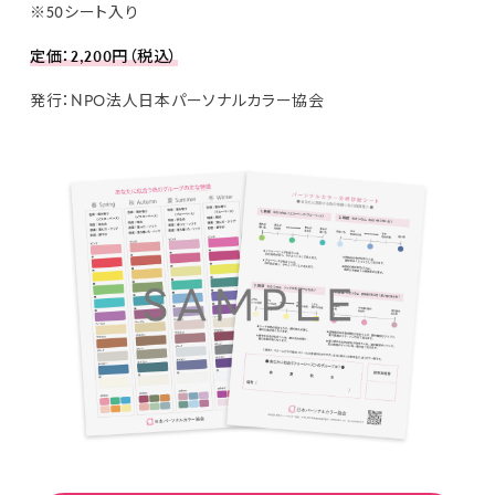
※50シート入り
定価：2,200円（税込）
発行：NPO法人日本パーソナルカラー協会