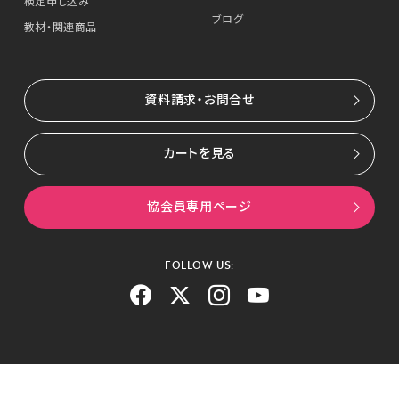
検定申し込み
ブログ
教材・関連商品
資料請求・お問合せ
カートを見る
協会員専用ページ
FOLLOW US: