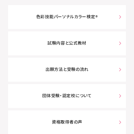
色彩技能パーソナルカラー検定®
試験内容と公式教材
出願方法と受験の流れ
団体受験・認定校について
資格取得者の声