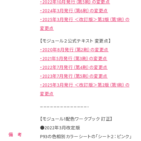
・2022年10月発行（第5刷）の変更点
・2024
年3月発行（第6刷）の変更点
・2025年3月発行 ＜改訂版＞第2版（第1刷）の
変更点
【モジュール２公式テキスト 変更点】
・2020年8月発行（第2刷）の変更点
・2021年5月発行（第3刷）の変更点
・2022年7月発行（第4刷）の変更点
・2023年7月発行（第5刷）の変更点
・2025年3月発行 ＜改訂版＞第2版（第1刷）の
変更点
——————————————-
【モジュール1配色ワークブック 訂正】
●2022年3月改定版
備 考
P93の色相別カラーシートの「シート２：ピンク」