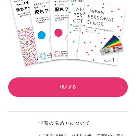
購入する
学習の進め方について