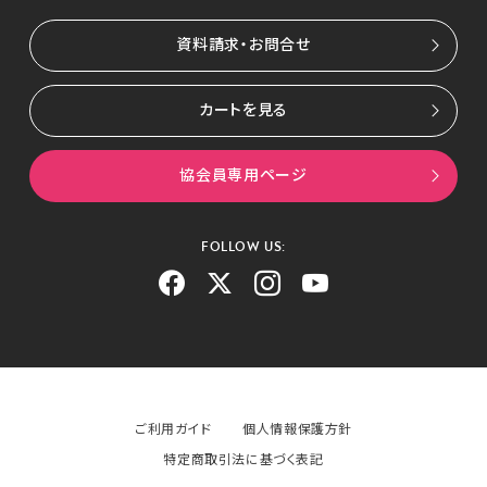
資料請求・お問合せ
カートを見る
協会員専用ページ
FOLLOW US:
ご利用ガイド
個人情報保護方針
特定商取引法に基づく表記