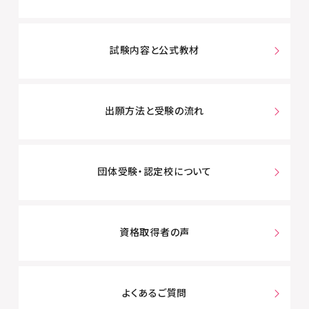
試験内容と公式教材
出願方法と受験の流れ
団体受験・認定校について
資格取得者の声
よくあるご質問