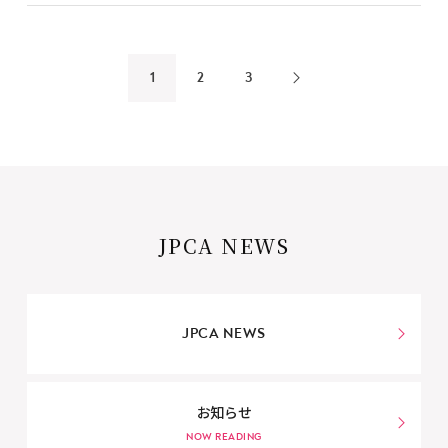
1
2
3
JPCA NEWS
JPCA NEWS
お知らせ