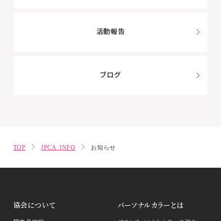
活動報告
ブログ
TOP
JPCA INFO
お知らせ
協会について
パーソナルカラーとは