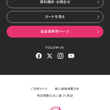
資料請求・お問合せ
カートを見る
協会員専用ページ
FOLLOW US:
ご利用ガイド
個人情報保護方針
特定商取引法に基づく表記