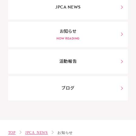
JPCA NEWS
お知らせ
活動報告
ブログ
TOP
JPCA NEWS
お知らせ