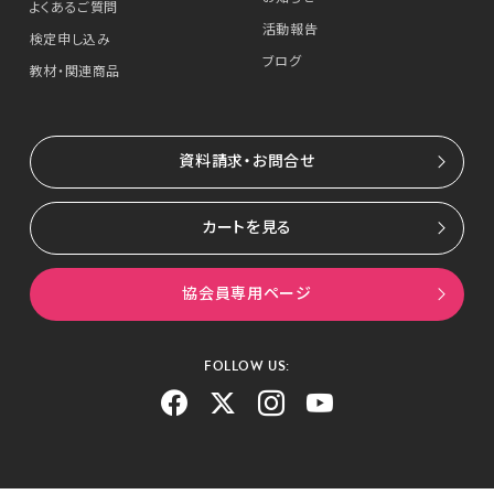
よくあるご質問
活動報告
検定申し込み
ブログ
教材・関連商品
資料請求・お問合せ
カートを見る
協会員専用ページ
FOLLOW US: