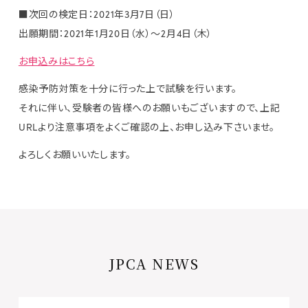
■次回の検定日：2021年3月7日（日）
出願期間：2021年1月20日（水）～2月4日（木）
お申込みはこちら
感染予防対策を十分に行った上で試験を行います。
それに伴い、受験者の皆様へのお願いもございますので、上記
URLより注意事項をよくご確認の上、お申し込み下さいませ。
よろしくお願いいたします。
JPCA NEWS