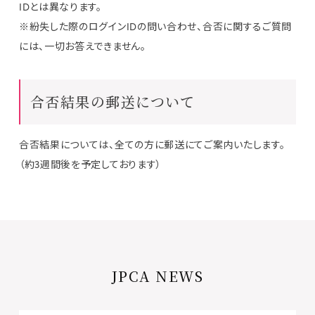
IDとは異なります。
※紛失した際のログインIDの問い合わせ、合否に関するご質問
には、一切お答えできません。
合否結果の郵送について
合否結果については、全ての方に郵送にてご案内いたします。
（約3週間後を予定しております）
JPCA NEWS