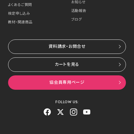
お知らせ
よくあるご質問
活動報告
検定申し込み
ブログ
教材・関連商品
資料請求・お問合せ
カートを見る
協会員専用ページ
FOLLOW US: