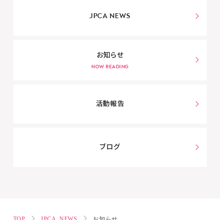
JPCA NEWS
お知らせ
活動報告
ブログ
TOP
JPCA NEWS
お知らせ