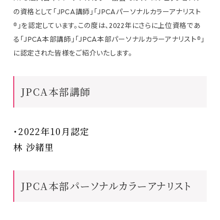
の資格として「JPCA講師」「JPCAパーソナルカラーアナリスト
®」を認定しています。この度は、2022年にさらに上位資格であ
る「JPCA本部講師」「JPCA本部パーソナルカラーアナリスト®」
に認定された皆様をご紹介いたします。
JPCA本部講師
・2022年10月認定
林 沙緒里
JPCA本部パーソナルカラーアナリスト