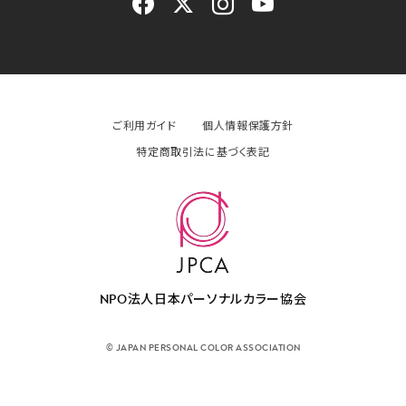
ご利用ガイド
個人情報保護方針
特定商取引法に基づく表記
NPO法人日本パーソナルカラー協会
© JAPAN PERSONAL COLOR ASSOCIATION