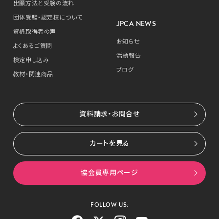
出願方法と受験の流れ
団体受験・認定校について
JPCA NEWS
資格取得者の声
お知らせ
よくあるご質問
活動報告
検定申し込み
ブログ
教材・関連商品
資料請求・お問合せ
カートを見る
協会員専用ページ
FOLLOW US: