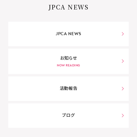
JPCA NEWS
JPCA NEWS
お知らせ
活動報告
ブログ