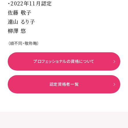
・2022年11月認定
佐藤 敬子
遠山 るり子
柳澤 悠
（順不同・敬称略）
プロフェッショナルの資格について
認定資格者一覧