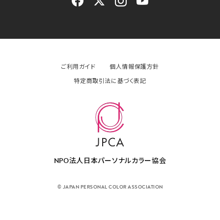
ご利用ガイド
個人情報保護方針
特定商取引法に基づく表記
NPO法人日本パーソナルカラー協会
© JAPAN PERSONAL COLOR ASSOCIATION