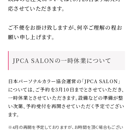
応させていただきます。
ご不便をお掛け致しますが、何卒ご理解の程お
願い申し上げます。
JPCA SALONの一時休業について
日本パーソナルカラー協会運営の「JPCA SALON」
については、ご予約を3月10日までとさせていただき、
一時休業とさせていただきます。設備などの準備が整
い次第、予約受付を再開させていただく予定でござい
ます。
※4月の再開を予定しておりますが、お時間を頂く場合もござい