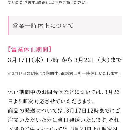
ていただきます。詳細は以下をご覧ください。
営業一時休止について
【営業休止期間】
3月17日（木） 17時 から 3月22日（火）まで
※3月17日の17時より期間中、電話窓口も一時休止いたします。
休止期間中のお問合せなどについては、3月23
日より順次対応させていただきます。
商品の発送については、3月17日12時までにご
注文いただいた分は当日発送いたします。それ
以降のご注文については、3月23日より順次対