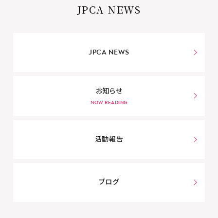
JPCA NEWS
JPCA NEWS
お知らせ
活動報告
ブログ