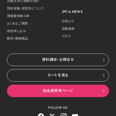
出願方法と受験の流れ
団体受験・認定校について
JPCA NEWS
資格取得者の声
お知らせ
よくあるご質問
活動報告
検定申し込み
ブログ
教材・関連商品
資料請求・お問合せ
カートを見る
協会員専用ページ
FOLLOW US: