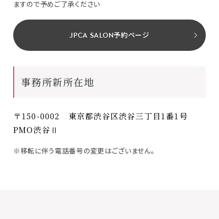
ますので予めご了承ください
JPCA SALON予約ページ
事務所新所在地
〒150-0002 東京都渋谷区渋谷三丁目1番1号
PMO渋谷Ⅱ
※移転に伴う電話番号の変更はございません。