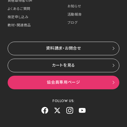
資格取得者の声
お知らせ
よくあるご質問
活動報告
検定申し込み
ブログ
教材・関連商品
資料請求・お問合せ
カートを見る
協会員専用ページ
FOLLOW US: