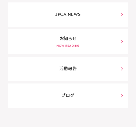
JPCA NEWS
お知らせ
活動報告
ブログ