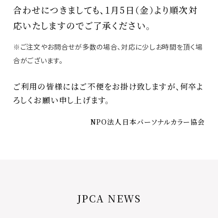
合わせにつきましても、1月5日（金）より順次対
応いたしますのでご了承ください。
※ご注文やお問合せが多数の場合、対応に少しお時間を頂く場
合がございます。
ご利用の皆様にはご不便をお掛け致しますが、何卒よ
ろしくお願い申し上げます。
NPO法人日本パーソナルカラー協会
JPCA NEWS