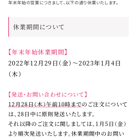
年末年始の営業につきまして、以下の通り休業いたします。
休業期間について
【年末年始休業期間】
2022年12月29日（金）～2023年1月4日
（木）
【発送・お問い合わせについて】
12月28日（木）午前10時まで
のご注文について
は、28日中に原則発送いたします。
それ以降のご注文に関しましては、1月5日（金）
より順次発送いたします。休業期間中のお問い