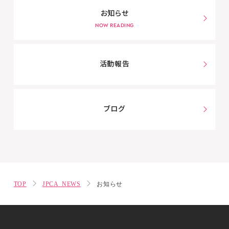
お知らせ
活動報告
ブログ
TOP
JPCA NEWS
お知らせ