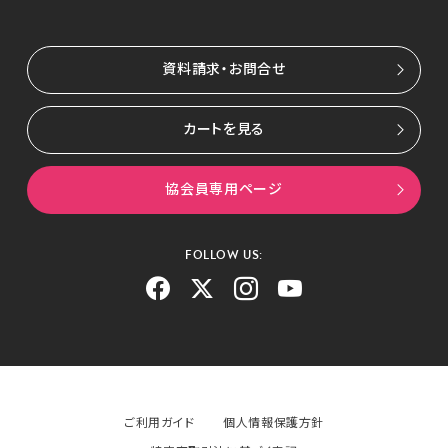
資料請求・お問合せ
カートを見る
協会員専用ページ
FOLLOW US:
ご利用ガイド
個人情報保護方針