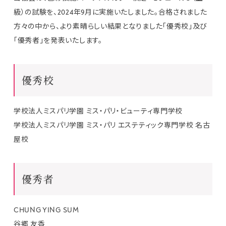
級）の試験を、2024年9月に実施いたしました。合格されました
方々の中から、より素晴らしい結果となりました「優秀校」及び
「優秀者」を発表いたします。
優秀校
学校法人ミスパリ学園 ミス・パリ・ビューティ専門学校
学校法人ミスパリ学園 ミス・パリ エステティック専門学校 名古
屋校
優秀者
CHUNG YING SUM
谷郷 友香