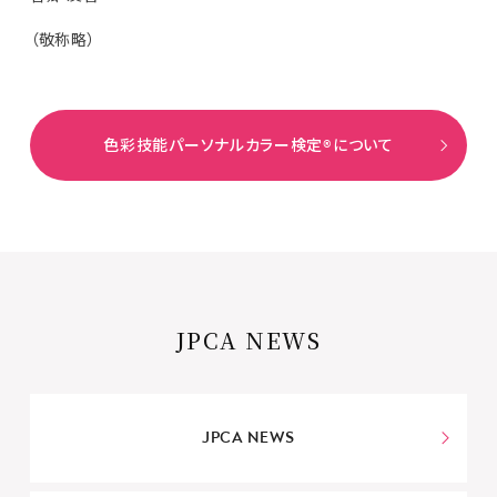
（敬称略）
色彩技能パーソナルカラー検定®について
JPCA NEWS
JPCA NEWS