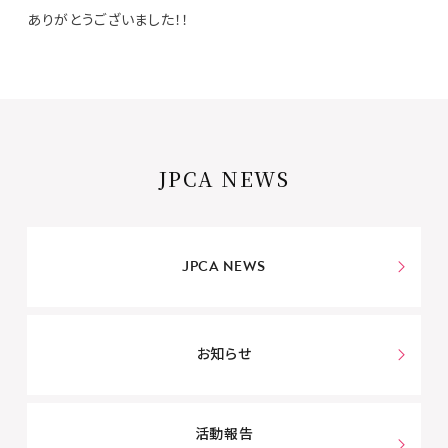
ありがとうございました！！
JPCA NEWS
JPCA NEWS
お知らせ
活動報告