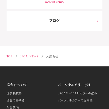
ブログ
TOP
JPCA NEWS
お知らせ
協会について
パーソナルカラーとは
理事長挨拶
JPCAパーソナルカラーの強み
協会のあゆみ
パーソナルカラーの活用法
入会案内