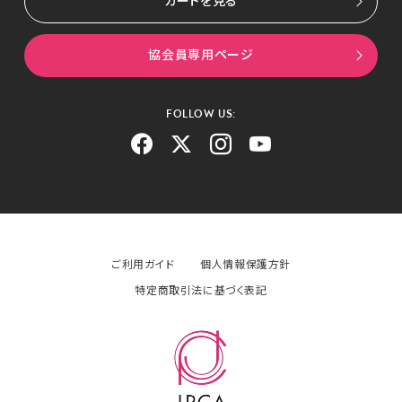
カートを見る
協会員専用ページ
FOLLOW US:
ご利用ガイド
個人情報保護方針
特定商取引法に基づく表記