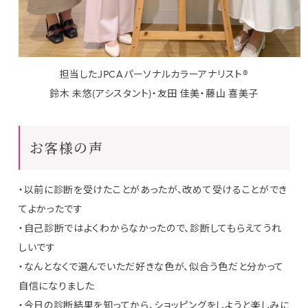
担当したJPCAパーソナルカラーアナリスト®
鈴木 未悠(アシスタント)・友田 佳美・藤山 喜美子
お客様の声
・以前に診断を受けたことがあったが、改めて受けることができ
てよかったです
・自己診断ではよくわからなかったので、診断してもらえてうれ
しいです
・なんとなくで選んでいただ好きな色が、似合う色だと分かって
自信になりました
・今日の診断結果を知ってから、ショッピングをしようと楽しみに