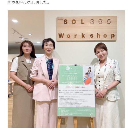
断を担当いたしました。