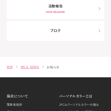
活動報告
ブログ
TOP
JPCA NEWS
お知らせ
協会について
パーソナルカラーとは
理事長挨拶
JPCAパーソナルカラーの強み