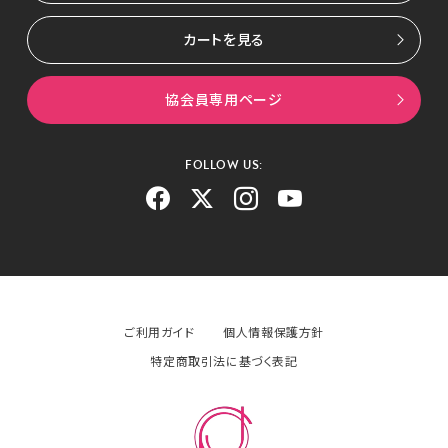
カートを見る
協会員専用ページ
FOLLOW US:
ご利用ガイド
個人情報保護方針
特定商取引法に基づく表記