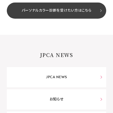
パーソナルカラー診断を受けたい方はこちら
JPCA NEWS
JPCA NEWS
お知らせ