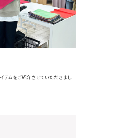
アイテムをご紹介させていただきまし