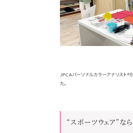
JPCAパーソナルカラーアナリスト
た。
“スポーツウェア”な