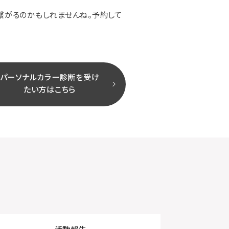
繋がるのかもしれませんね。予約して
パーソナルカラー診断を受け
たい方はこちら