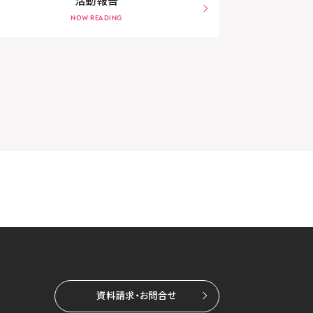
活動報告
資料請求・お問合せ