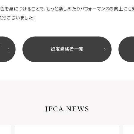
色を身につけることで、もっと楽しめたりパフォーマンスの向上にも
とうございました！
リ
認定資格者一覧
JPCA NEWS