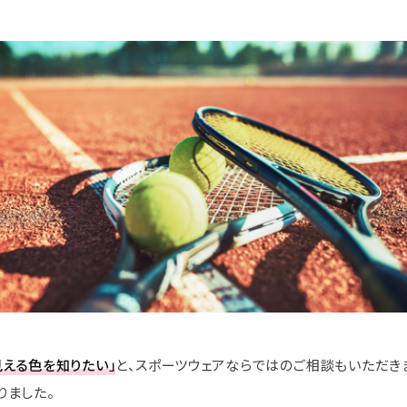
見える色を知りたい」
と、スポーツウェアならではのご相談もいただきま
りました。