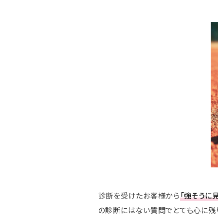
診断を受けたお客様から
「強そうに
の診断にはない質問でとても心に残