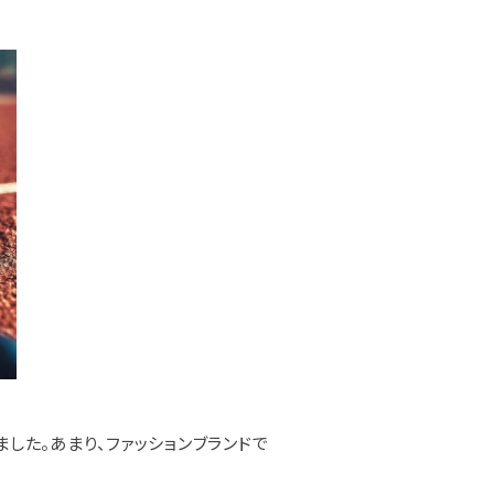
した。あまり、ファッションブランドで