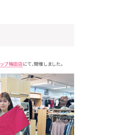
ョップ梅田店
にて、開催しました。