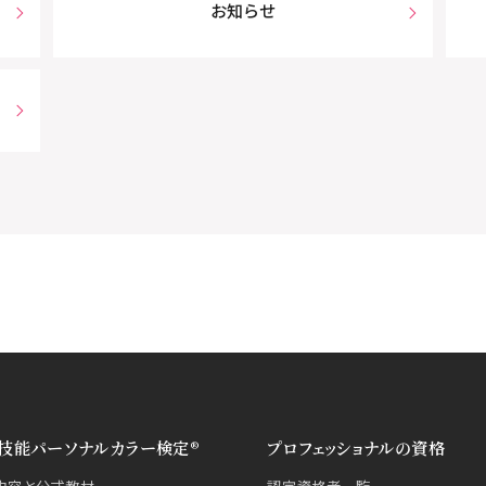
お知らせ
技能パーソナルカラー検定®
プロフェッショナルの資格