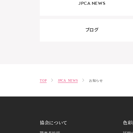
JPCA NEWS
ブログ
TOP
JPCA NEWS
お知らせ
協会について
色彩