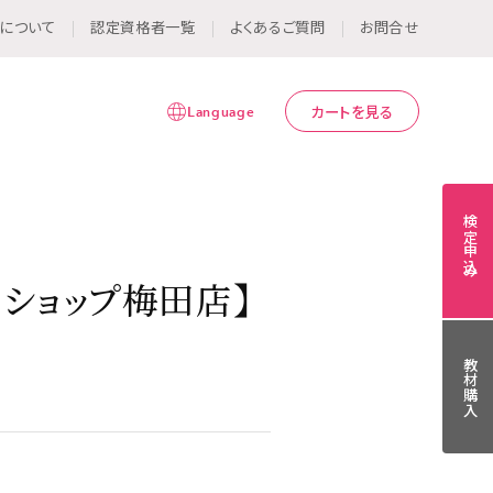
について
認定資格者一覧
よくあるご質問
お問合せ
Language
カートを見る
検定申込み
ショップ梅田店】
教材購入