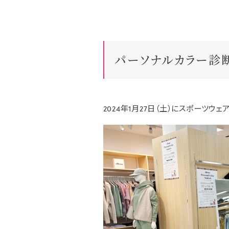
パーソナルカラー診
2024年1月27日（土）にスポーツウェ