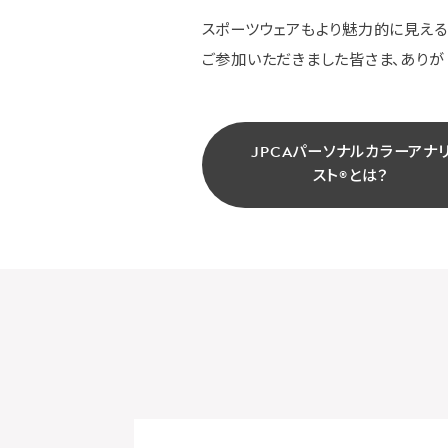
スポーツウェアもより魅力的に見える
ご参加いただきました皆さま、ありが
JPCAパーソナルカラーアナ
スト®とは？