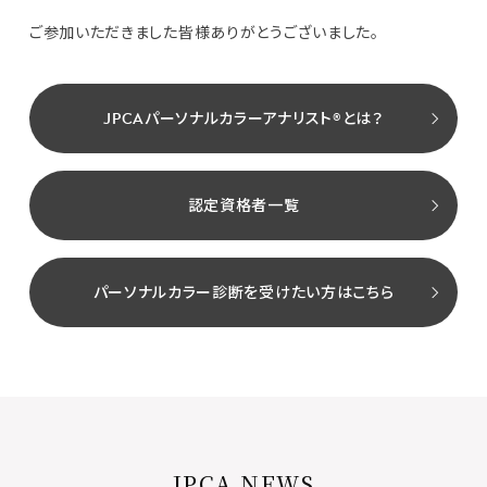
ご参加いただきました皆様ありがとうございました。
JPCAパーソナルカラーアナリスト®とは？
認定資格者一覧
パーソナルカラー診断を受けたい方はこちら
JPCA NEWS