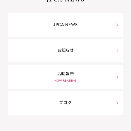
JPCA NEWS
お知らせ
活動報告
ブログ