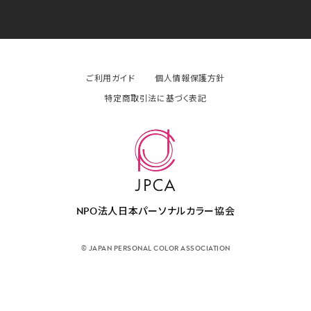
ご利用ガイド
個人情報保護方針
特定商取引法に基づく表記
NPO法人日本パーソナルカラー協会
© JAPAN PERSONAL COLOR ASSOCIATION