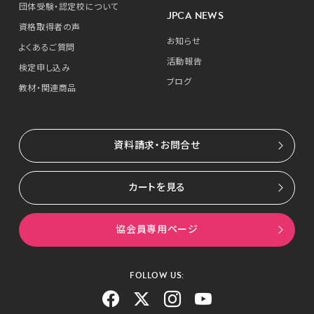
団体受験・認定校について
JPCA NEWS
資格取得者の声
お知らせ
よくあるご質問
活動報告
検定申し込み
ブログ
教材・関連商品
資料請求・お問合せ
カートを見る
協会員専用ページ
FOLLOW US: