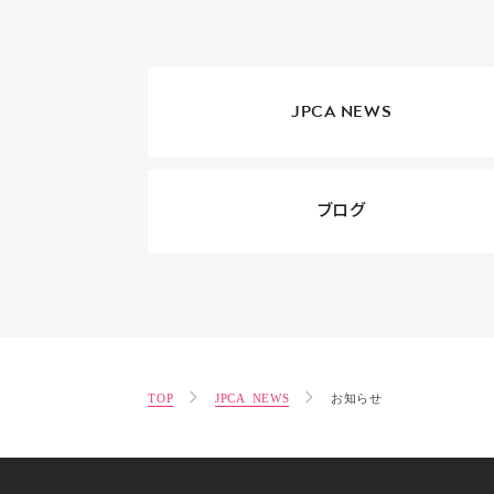
JPCA NEWS
ブログ
TOP
JPCA NEWS
お知らせ