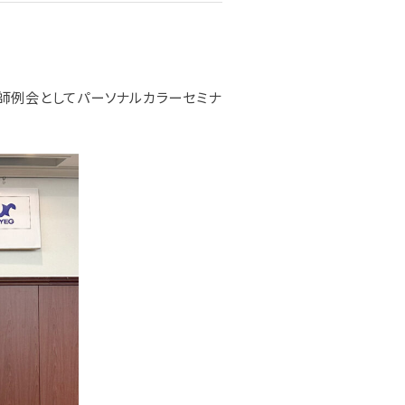
講師例会としてパーソナルカラーセミナ