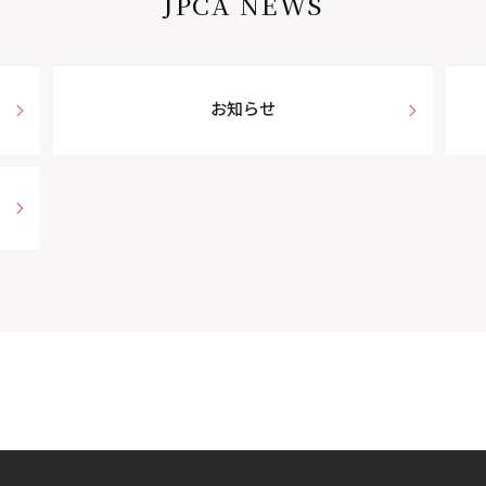
JPCA NEWS
お知らせ