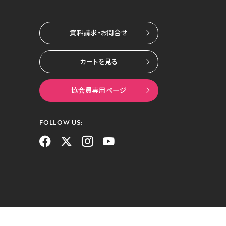
資料請求・お問合せ
カートを見る
協会員専用ページ
FOLLOW US: