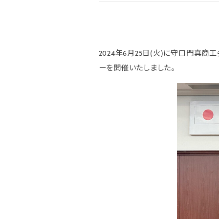
2024年6月25日(火)に守口門
ーを開催いたしました。