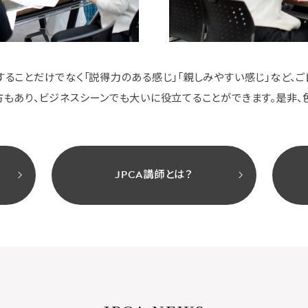
ることだけでなく「説得力のある感じ」「親しみやすい感じ」など、
もあり、ビジネスシーンでも大いに役立てることができます。是非、
検
JPCA講師とは？