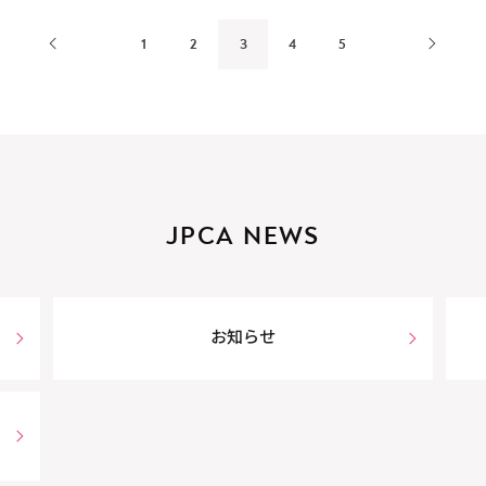
1
2
3
4
5
JPCA NEWS
お知らせ