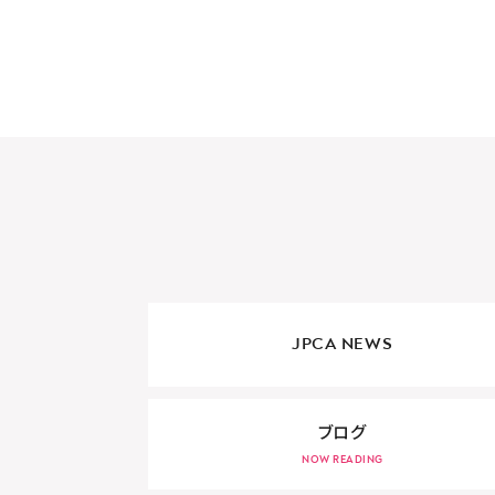
JPCA NEWS
ブログ