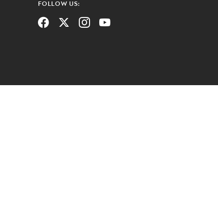
FOLLOW US: