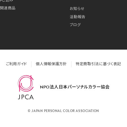
申し込み
・関連商品
お知らせ
活動報告
ブログ
ご利用ガイド
個人情報保護方針
特定商取引法に基づく表記
NPO法人日本パーソナルカラー協会
© JAPAN PERSONAL COLOR ASSOCIATION