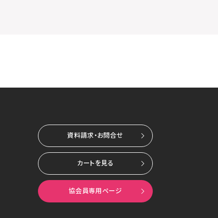
資料請求・お問合せ
カートを見る
協会員専用ページ