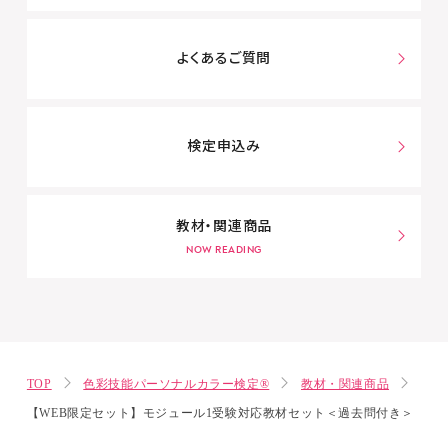
よくあるご質問
検定申込み
教材・関連商品
TOP
色彩技能パーソナルカラー検定®
教材・関連商品
【WEB限定セット】モジュール1受験対応教材セット＜過去問付き＞