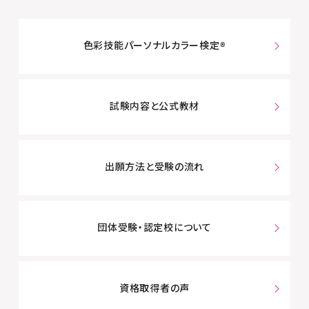
色彩技能パーソナルカラー検定®
試験内容と公式教材
出願方法と受験の流れ
団体受験・認定校について
資格取得者の声