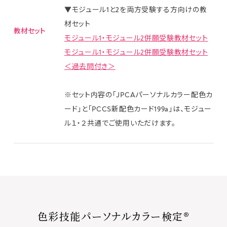
▼モジュール1と2を両方受験する方向けの教
材セット
教材セット
モジュール1・モジュール2併願受験教材セット
モジュール1・モジュール2併願受験教材セット
＜過去問付き＞
※セット内容の「JPCAパーソナルカラー配色カ
ード」と「PCCS新配色カード199a」は、モジュー
ル１・２共通でご使用いただけます。
色彩技能パーソナルカラー検定®