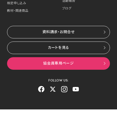
活動報告
検定申し込み
ブログ
教材・関連商品
資料請求・お問合せ
カートを見る
協会員専用ページ
FOLLOW US: