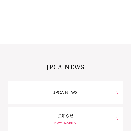
JPCA NEWS
JPCA NEWS
お知らせ