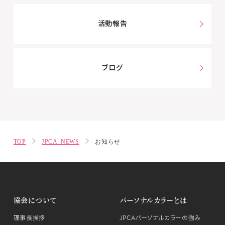
活動報告
ブログ
TOP
JPCA NEWS
お知らせ
協会について
パーソナルカラーとは
理事長挨拶
JPCAパーソナルカラーの強み