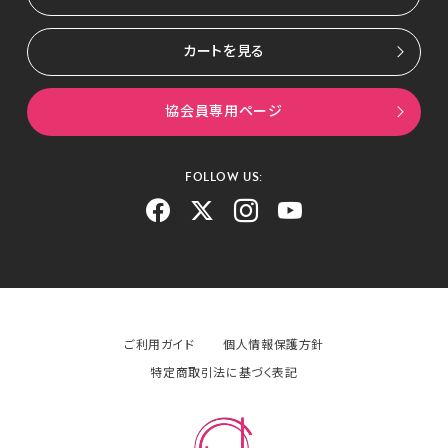
カートを見る
協会員専用ページ
FOLLOW US:
ご利用ガイド
個人情報保護方針
特定商取引法に基づく表記