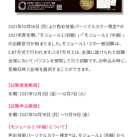
2021年10月18日（月）より色彩技能パーソナルカラー検定®の
2021年度冬期、「モジュール１(初級）」・「モジュール２（中級）」
の出願受付が始まりました。モジュール１・２の一般試験は、
CBT方式で行われます。CBT方式とは、全国に設けられた試験
会場においてパソコンを使用して行う試験です。お申込み時に、
受験日時と会場を選択することができます。
【試験実施期間】
冬期：2021年12月3日（金）〜12月7日（火）
【試験申込期間】
冬期：2021年10月18日（月）〜11月19日（金）
【モジュール２（中級）について】
色彩技能パーソナルカラー検定®は、モジュール１（初級）から