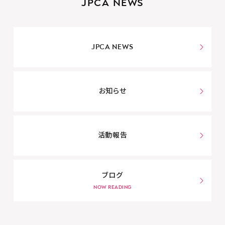
JPCA NEWS
JPCA NEWS
お知らせ
活動報告
ブログ