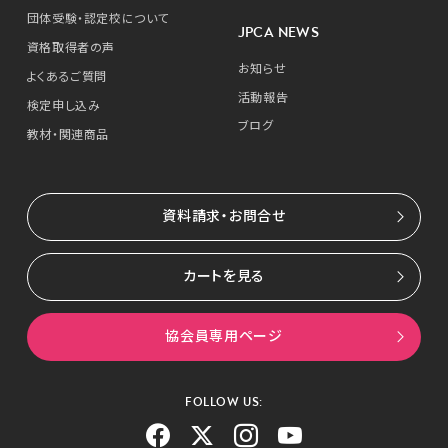
団体受験・認定校について
JPCA NEWS
資格取得者の声
お知らせ
よくあるご質問
活動報告
検定申し込み
ブログ
教材・関連商品
資料請求・お問合せ
カートを見る
協会員専用ページ
FOLLOW US: