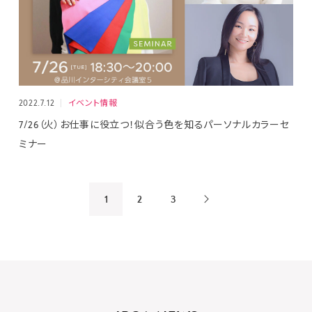
2022.7.12
イベント情報
7/26（火）お仕事に役立つ！似合う色を知るパーソナルカラーセ
ミナー
1
2
3