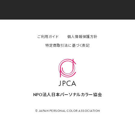
ご利用ガイド
個人情報保護方針
特定商取引法に基づく表記
NPO法人日本パーソナルカラー協会
© JAPAN PERSONAL COLOR ASSOCIATION