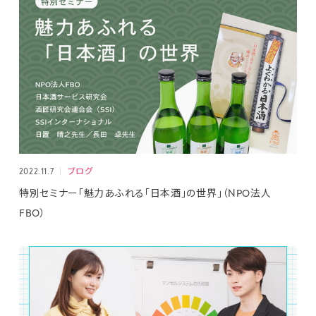
2022.11.7
ブログ
特別セミナー「魅力あふれる「日本酒」の世界」（NPO法人
FBO）