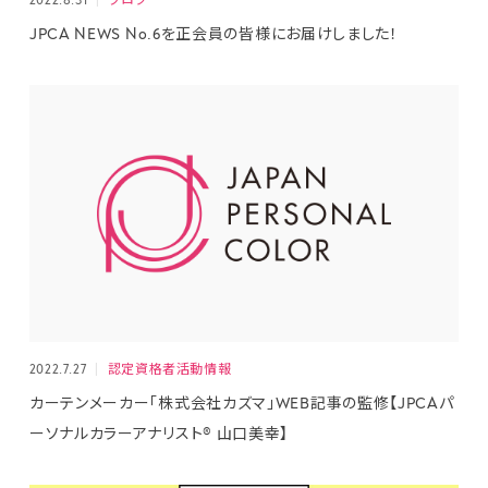
2022.8.31
ブログ
JPCA NEWS No.6を正会員の皆様にお届けしました！
2022.7.27
認定資格者活動情報
カーテンメーカー「株式会社カズマ」WEB記事の監修【JPCAパ
ーソナルカラーアナリスト® 山口美幸】